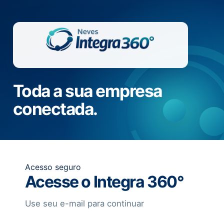
Toda a sua empresa
conectada.
Acesso seguro
Acesse o Integra 360°
Use seu e-mail para continuar