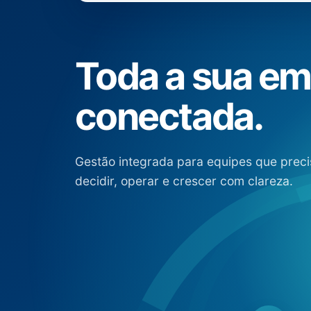
Toda a sua e
conectada.
Gestão integrada para equipes que prec
decidir, operar e crescer com clareza.