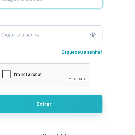
Esqueceu a senha?
Entrar