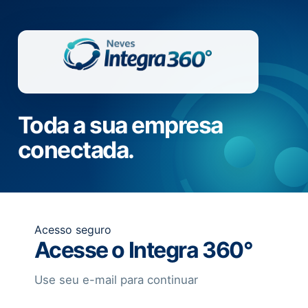
Toda a sua empresa
conectada.
Acesso seguro
Acesse o Integra 360°
Use seu e-mail para continuar