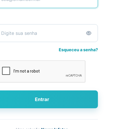
Esqueceu a senha?
Entrar